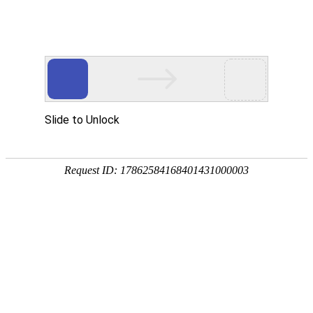
创建您的GLOCASH账户