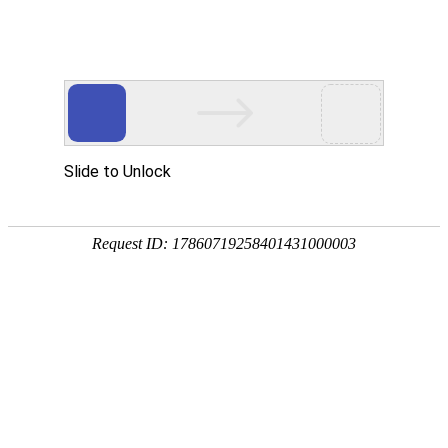
公司资质
监管合规 安全认证 多地牌照 国际证书
公司资质